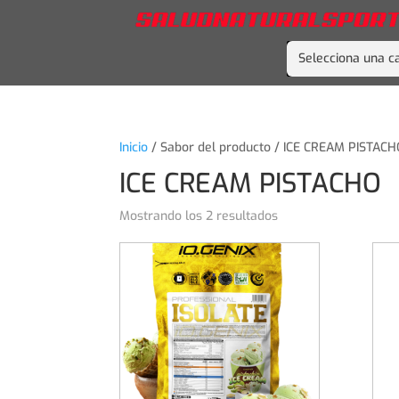
Selecciona una c
Inicio
/ Sabor del producto / ICE CREAM PISTAC
ICE CREAM PISTACHO
Mostrando los 2 resultados