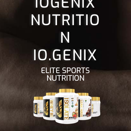
IOGENIX
NUTRITIO
N
IO.GENIX
ELITE SPORTS
NUTRITION