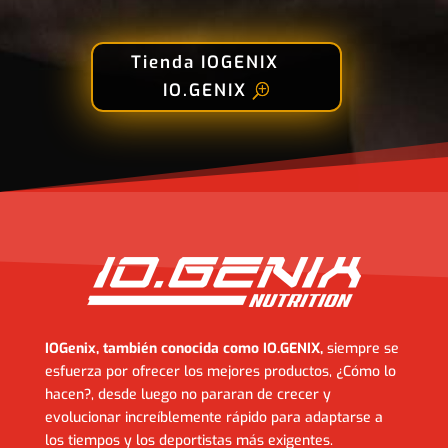
Tienda IOGENIX
IO.GENIX
IOGenix, también conocida como IO.GENIX,
siempre se
esfuerza por ofrecer los mejores productos, ¿Cómo lo
hacen?, desde luego no pararan de crecer y
evolucionar increíblemente rápido para adaptarse a
los tiempos y los deportistas más exigentes.