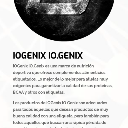
IOGENIX IO.GENIX
IOGenix IO.Genix es una marca de nutrición
deportiva
que ofrece complementos alimenticios
etiquetados.
Lo mejor de lo mejor para atletas muy
exigentes para garantizar la calidad de sus proteínas,
BCAA y otros con etiquetas.
Los productos de IOGenix IO.Genix son adecuados
para todos aquellos
que desean productos de muy
buena calidad con una etiqueta, pero también para
todos aquellos que buscan una rápida pérdida de