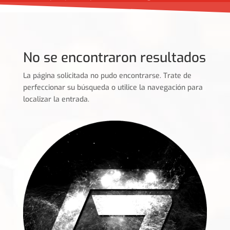
No se encontraron resultados
La página solicitada no pudo encontrarse. Trate de
perfeccionar su búsqueda o utilice la navegación para
localizar la entrada.