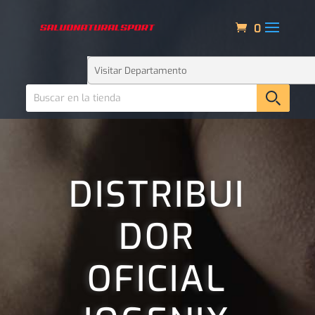
0
DISTRIBUI
DOR
OFICIAL