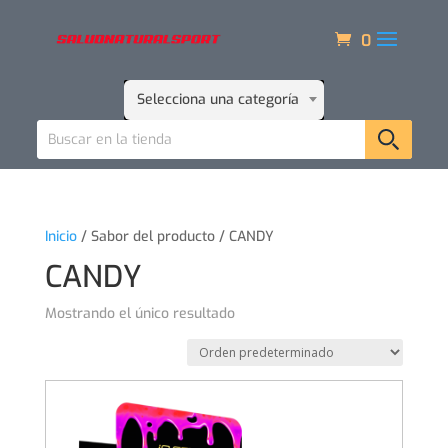
0
Selecciona una categoría
Inicio
/ Sabor del producto / CANDY
CANDY
Mostrando el único resultado