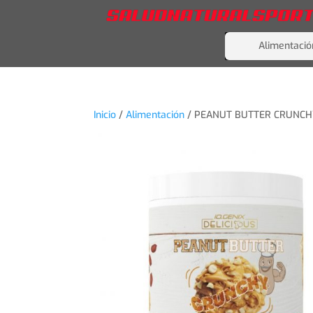
Alimentació
Inicio
/
Alimentación
/ PEANUT BUTTER CRUNCH