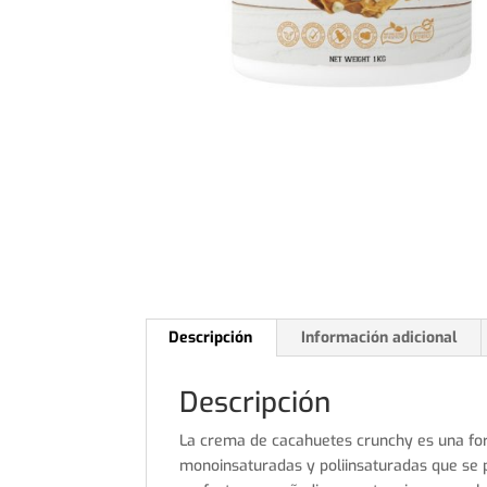
Descripción
Información adicional
Descripción
La crema de cacahuetes crunchy es una form
monoinsaturadas y poliinsaturadas que se 