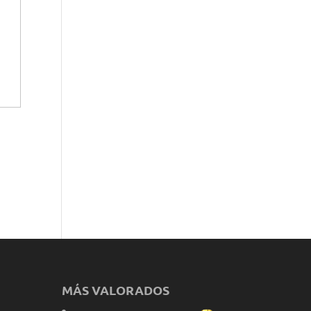
MÁS VALORADOS