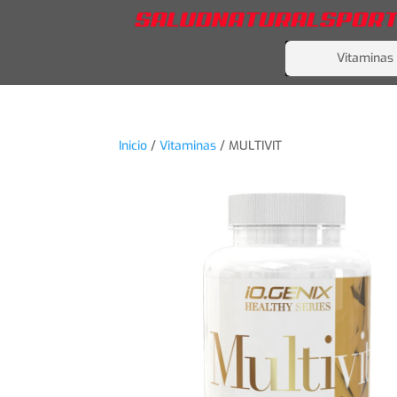
Vitaminas
Inicio
/
Vitaminas
/ MULTIVIT