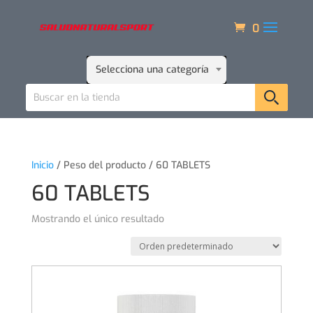
0
Selecciona una categoría
Inicio
/ Peso del producto / 60 TABLETS
60 TABLETS
Mostrando el único resultado